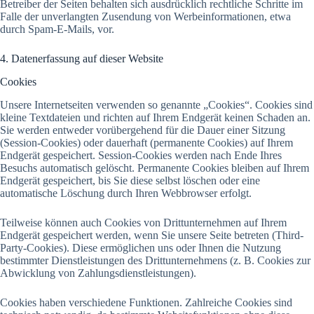
Betreiber der Seiten behalten sich ausdrücklich rechtliche Schritte im
Falle der unverlangten Zusendung von Werbeinformationen, etwa
durch Spam-E-Mails, vor.
4. Datenerfassung auf dieser Website
Cookies
Unsere Internetseiten verwenden so genannte „Cookies“. Cookies sind
kleine Textdateien und richten auf Ihrem Endgerät keinen Schaden an.
Sie werden entweder vorübergehend für die Dauer einer Sitzung
(Session-Cookies) oder dauerhaft (permanente Cookies) auf Ihrem
Endgerät gespeichert. Session-Cookies werden nach Ende Ihres
Besuchs automatisch gelöscht. Permanente Cookies bleiben auf Ihrem
Endgerät gespeichert, bis Sie diese selbst löschen oder eine
automatische Löschung durch Ihren Webbrowser erfolgt.
Teilweise können auch Cookies von Drittunternehmen auf Ihrem
Endgerät gespeichert werden, wenn Sie unsere Seite betreten (Third-
Party-Cookies). Diese ermöglichen uns oder Ihnen die Nutzung
bestimmter Dienstleistungen des Drittunternehmens (z. B. Cookies zur
Abwicklung von Zahlungsdienstleistungen).
Cookies haben verschiedene Funktionen. Zahlreiche Cookies sind