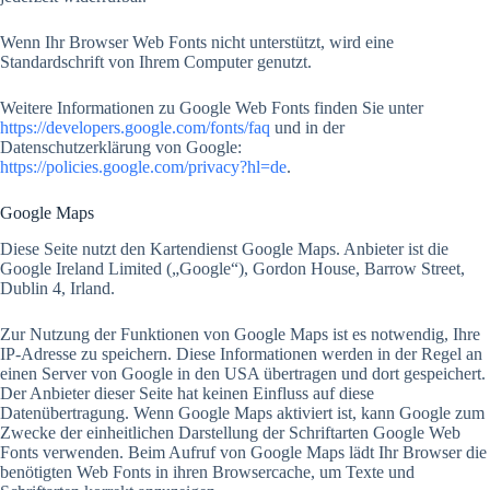
Wenn Ihr Browser Web Fonts nicht unterstützt, wird eine
Standardschrift von Ihrem Computer genutzt.
Weitere Informationen zu Google Web Fonts finden Sie unter
https://developers.google.com/fonts/faq
und in der
Datenschutzerklärung von Google:
https://policies.google.com/privacy?hl=de
.
Google Maps
Diese Seite nutzt den Kartendienst Google Maps. Anbieter ist die
Google Ireland Limited („Google“), Gordon House, Barrow Street,
Dublin 4, Irland.
Zur Nutzung der Funktionen von Google Maps ist es notwendig, Ihre
IP-Adresse zu speichern. Diese Informationen werden in der Regel an
einen Server von Google in den USA übertragen und dort gespeichert.
Der Anbieter dieser Seite hat keinen Einfluss auf diese
Datenübertragung. Wenn Google Maps aktiviert ist, kann Google zum
Zwecke der einheitlichen Darstellung der Schriftarten Google Web
Fonts verwenden. Beim Aufruf von Google Maps lädt Ihr Browser die
benötigten Web Fonts in ihren Browsercache, um Texte und