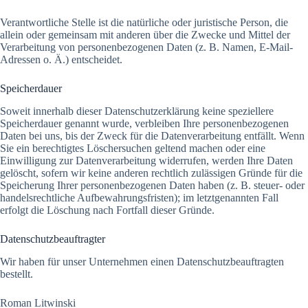
Verantwortliche Stelle ist die natürliche oder juristische Person, die
allein oder gemeinsam mit anderen über die Zwecke und Mittel der
Verarbeitung von personenbezogenen Daten (z. B. Namen, E-Mail-
Adressen o. Ä.) entscheidet.
Speicherdauer
Soweit innerhalb dieser Datenschutzerklärung keine speziellere
Speicherdauer genannt wurde, verbleiben Ihre personenbezogenen
Daten bei uns, bis der Zweck für die Datenverarbeitung entfällt. Wenn
Sie ein berechtigtes Löschersuchen geltend machen oder eine
Einwilligung zur Datenverarbeitung widerrufen, werden Ihre Daten
gelöscht, sofern wir keine anderen rechtlich zulässigen Gründe für die
Speicherung Ihrer personenbezogenen Daten haben (z. B. steuer- oder
handelsrechtliche Aufbewahrungsfristen); im letztgenannten Fall
erfolgt die Löschung nach Fortfall dieser Gründe.
Datenschutz­beauftragter
Wir haben für unser Unternehmen einen Datenschutzbeauftragten
bestellt.
Roman Litwinski