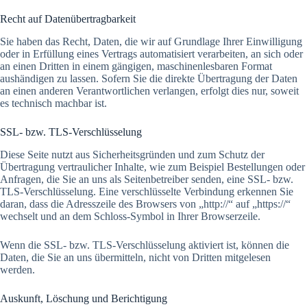
Recht auf Daten­übertrag­barkeit
Sie haben das Recht, Daten, die wir auf Grundlage Ihrer Einwilligung
oder in Erfüllung eines Vertrags automatisiert verarbeiten, an sich oder
an einen Dritten in einem gängigen, maschinenlesbaren Format
aushändigen zu lassen. Sofern Sie die direkte Übertragung der Daten
an einen anderen Verantwortlichen verlangen, erfolgt dies nur, soweit
es technisch machbar ist.
SSL- bzw. TLS-Verschlüsselung
Diese Seite nutzt aus Sicherheitsgründen und zum Schutz der
Übertragung vertraulicher Inhalte, wie zum Beispiel Bestellungen oder
Anfragen, die Sie an uns als Seitenbetreiber senden, eine SSL- bzw.
TLS-Verschlüsselung. Eine verschlüsselte Verbindung erkennen Sie
daran, dass die Adresszeile des Browsers von „http://“ auf „https://“
wechselt und an dem Schloss-Symbol in Ihrer Browserzeile.
Wenn die SSL- bzw. TLS-Verschlüsselung aktiviert ist, können die
Daten, die Sie an uns übermitteln, nicht von Dritten mitgelesen
werden.
Auskunft, Löschung und Berichtigung