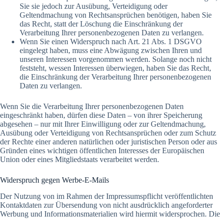
Sie sie jedoch zur Ausübung, Verteidigung oder
Geltendmachung von Rechtsansprüchen benötigen, haben Sie
das Recht, statt der Löschung die Einschränkung der
Verarbeitung Ihrer personenbezogenen Daten zu verlangen.
Wenn Sie einen Widerspruch nach Art. 21 Abs. 1 DSGVO
eingelegt haben, muss eine Abwägung zwischen Ihren und
unseren Interessen vorgenommen werden. Solange noch nicht
feststeht, wessen Interessen überwiegen, haben Sie das Recht,
die Einschränkung der Verarbeitung Ihrer personenbezogenen
Daten zu verlangen.
Wenn Sie die Verarbeitung Ihrer personenbezogenen Daten
eingeschränkt haben, dürfen diese Daten – von ihrer Speicherung
abgesehen – nur mit Ihrer Einwilligung oder zur Geltendmachung,
Ausübung oder Verteidigung von Rechtsansprüchen oder zum Schutz
der Rechte einer anderen natürlichen oder juristischen Person oder aus
Gründen eines wichtigen öffentlichen Interesses der Europäischen
Union oder eines Mitgliedstaats verarbeitet werden.
Widerspruch gegen Werbe-E-Mails
Der Nutzung von im Rahmen der Impressumspflicht veröffentlichten
Kontaktdaten zur Übersendung von nicht ausdrücklich angeforderter
Werbung und Informationsmaterialien wird hiermit widersprochen. Die