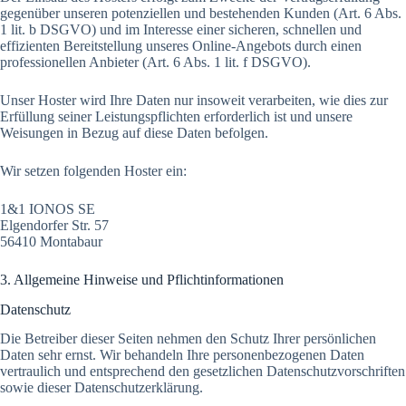
gegenüber unseren potenziellen und bestehenden Kunden (Art. 6 Abs.
1 lit. b DSGVO) und im Interesse einer sicheren, schnellen und
effizienten Bereitstellung unseres Online-Angebots durch einen
professionellen Anbieter (Art. 6 Abs. 1 lit. f DSGVO).
Unser Hoster wird Ihre Daten nur insoweit verarbeiten, wie dies zur
Erfüllung seiner Leistungspflichten erforderlich ist und unsere
Weisungen in Bezug auf diese Daten befolgen.
Wir setzen folgenden Hoster ein:
1&1 IONOS SE
Elgendorfer Str. 57
56410 Montabaur
3. Allgemeine Hinweise und Pflicht­informationen
Datenschutz
Die Betreiber dieser Seiten nehmen den Schutz Ihrer persönlichen
Daten sehr ernst. Wir behandeln Ihre personenbezogenen Daten
vertraulich und entsprechend den gesetzlichen Datenschutzvorschriften
sowie dieser Datenschutzerklärung.