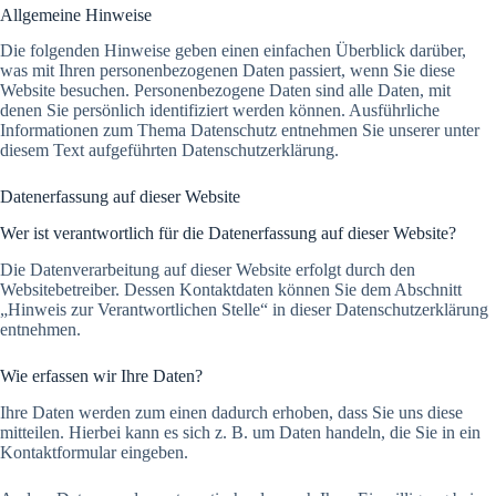
Allgemeine Hinweise
Die folgenden Hinweise geben einen einfachen Überblick darüber,
was mit Ihren personenbezogenen Daten passiert, wenn Sie diese
Website besuchen. Personenbezogene Daten sind alle Daten, mit
denen Sie persönlich identifiziert werden können. Ausführliche
Informationen zum Thema Datenschutz entnehmen Sie unserer unter
diesem Text aufgeführten Datenschutzerklärung.
Datenerfassung auf dieser Website
Wer ist verantwortlich für die Datenerfassung auf dieser Website?
Die Datenverarbeitung auf dieser Website erfolgt durch den
Websitebetreiber. Dessen Kontaktdaten können Sie dem Abschnitt
„Hinweis zur Verantwortlichen Stelle“ in dieser Datenschutzerklärung
entnehmen.
Wie erfassen wir Ihre Daten?
Ihre Daten werden zum einen dadurch erhoben, dass Sie uns diese
mitteilen. Hierbei kann es sich z. B. um Daten handeln, die Sie in ein
Kontaktformular eingeben.