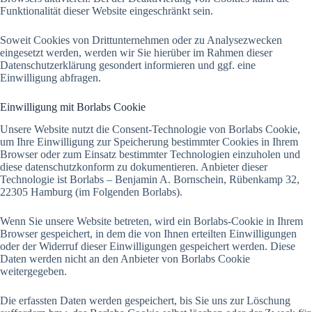
Funktionalität dieser Website eingeschränkt sein.
Soweit Cookies von Drittunternehmen oder zu Analysezwecken
eingesetzt werden, werden wir Sie hierüber im Rahmen dieser
Datenschutzerklärung gesondert informieren und ggf. eine
Einwilligung abfragen.
Einwilligung mit Borlabs Cookie
Unsere Website nutzt die Consent-Technologie von Borlabs Cookie,
um Ihre Einwilligung zur Speicherung bestimmter Cookies in Ihrem
Browser oder zum Einsatz bestimmter Technologien einzuholen und
diese datenschutzkonform zu dokumentieren. Anbieter dieser
Technologie ist Borlabs – Benjamin A. Bornschein, Rübenkamp 32,
22305 Hamburg (im Folgenden Borlabs).
Wenn Sie unsere Website betreten, wird ein Borlabs-Cookie in Ihrem
Browser gespeichert, in dem die von Ihnen erteilten Einwilligungen
oder der Widerruf dieser Einwilligungen gespeichert werden. Diese
Daten werden nicht an den Anbieter von Borlabs Cookie
weitergegeben.
Die erfassten Daten werden gespeichert, bis Sie uns zur Löschung