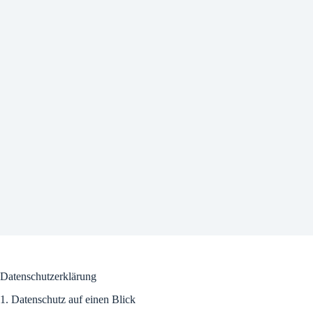
Datenschutz­erklärung
1. Datenschutz auf einen Blick