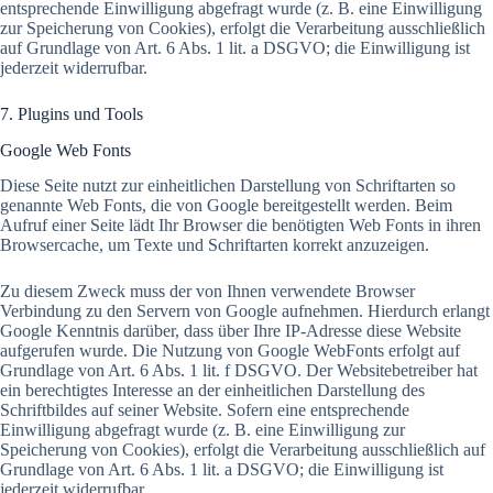
entsprechende Einwilligung abgefragt wurde (z. B. eine Einwilligung
zur Speicherung von Cookies), erfolgt die Verarbeitung ausschließlich
auf Grundlage von Art. 6 Abs. 1 lit. a DSGVO; die Einwilligung ist
jederzeit widerrufbar.
7. Plugins und Tools
Google Web Fonts
Diese Seite nutzt zur einheitlichen Darstellung von Schriftarten so
genannte Web Fonts, die von Google bereitgestellt werden. Beim
Aufruf einer Seite lädt Ihr Browser die benötigten Web Fonts in ihren
Browsercache, um Texte und Schriftarten korrekt anzuzeigen.
Zu diesem Zweck muss der von Ihnen verwendete Browser
Verbindung zu den Servern von Google aufnehmen. Hierdurch erlangt
Google Kenntnis darüber, dass über Ihre IP-Adresse diese Website
aufgerufen wurde. Die Nutzung von Google WebFonts erfolgt auf
Grundlage von Art. 6 Abs. 1 lit. f DSGVO. Der Websitebetreiber hat
ein berechtigtes Interesse an der einheitlichen Darstellung des
Schriftbildes auf seiner Website. Sofern eine entsprechende
Einwilligung abgefragt wurde (z. B. eine Einwilligung zur
Speicherung von Cookies), erfolgt die Verarbeitung ausschließlich auf
Grundlage von Art. 6 Abs. 1 lit. a DSGVO; die Einwilligung ist
jederzeit widerrufbar.