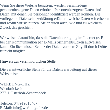
Wenn Sie diese Website benutzen, werden verschiedene
personenbezogene Daten erhoben. Personenbezogene Daten sind
Daten, mit denen Sie persönlich identifiziert werden können. Die
vorliegende Datenschutzerklärung erläutert, welche Daten wir erheben
und wofür wir sie nutzen. Sie erläutert auch, wie und zu welchem
Zweck das geschieht.
Wir weisen darauf hin, dass die Datenübertragung im Internet (z. B.
bei der Kommunikation per E-Mail) Sicherheitslücken aufweisen
kann. Ein lückenloser Schutz der Daten vor dem Zugriff durch Dritte
ist nicht möglich.
Hinweis zur verantwortlichen Stelle
Die verantwortliche Stelle für die Datenverarbeitung auf dieser
Website ist:
WERBUNG-OHZ
Wienbrücke 6
27711 Osterholz-Scharmbeck
Telefon: 047919315467
E-Mail: info@werbung-ohz.de