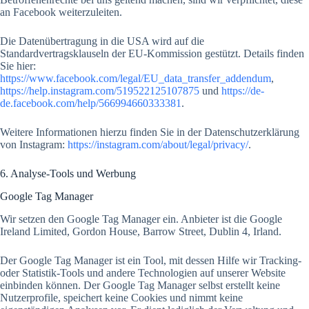
an Facebook weiterzuleiten.
Die Datenübertragung in die USA wird auf die
Standardvertragsklauseln der EU-Kommission gestützt. Details finden
Sie hier:
https://www.facebook.com/legal/EU_data_transfer_addendum
,
https://help.instagram.com/519522125107875
und
https://de-
de.facebook.com/help/566994660333381
.
Weitere Informationen hierzu finden Sie in der Datenschutzerklärung
von Instagram:
https://instagram.com/about/legal/privacy/
.
6. Analyse-Tools und Werbung
Google Tag Manager
Wir setzen den Google Tag Manager ein. Anbieter ist die Google
Ireland Limited, Gordon House, Barrow Street, Dublin 4, Irland.
Der Google Tag Manager ist ein Tool, mit dessen Hilfe wir Tracking-
oder Statistik-Tools und andere Technologien auf unserer Website
einbinden können. Der Google Tag Manager selbst erstellt keine
Nutzerprofile, speichert keine Cookies und nimmt keine