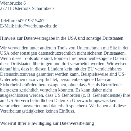
Wienbrücke 6
27711 Osterholz-Scharmbeck
Telefon: 047919315467
E-Mail: info@werbung-ohz.de
Hinweis zur Datenweitergabe in die USA und sonstige Drittstaaten
Wir verwenden unter anderem Tools von Unternehmen mit Sitz in den
USA oder sonstigen datenschutzrechtlich nicht sicheren Drittstaaten.
Wenn diese Tools aktiv sind, können Ihre personenbezogene Daten in
diese Drittstaaten übertragen und dort verarbeitet werden. Wir weisen
darauf hin, dass in diesen Ländern kein mit der EU vergleichbares
Datenschutzniveau garantiert werden kann. Beispielsweise sind US-
Unternehmen dazu verpflichtet, personenbezogene Daten an
Sicherheitsbehörden herauszugeben, ohne dass Sie als Betroffener
hiergegen gerichtlich vorgehen könnten. Es kann daher nicht
ausgeschlossen werden, dass US-Behörden (z. B. Geheimdienste) Ihre
auf US-Servern befindlichen Daten zu Überwachungszwecken
verarbeiten, auswerten und dauerhaft speichern. Wir haben auf diese
Verarbeitungstätigkeiten keinen Einfluss.
Widerruf Ihrer Einwilligung zur Datenverarbeitung