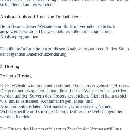
sich jederzeit an uns wenden.
Analyse-Tools und Tools von Dritt­anbietern
Beim Besuch dieser Website kann Ihr Surf-Verhalten statistisch
ausgewertet werden. Das geschieht vor allem mit sogenannten
Analyseprogrammen.
Detaillierte Informationen zu diesen Analyseprogrammen finden Sie in
der folgenden Datenschutzerklärung.
2. Hosting
Externes Hosting
Diese Website wird bei einem externen Dienstleister gehostet (Hoster).
Die personenbezogenen Daten, die auf dieser Website erfasst werden,
werden auf den Servern des Hosters gespeichert. Hierbei kann es sich
v. a. um IP-Adressen, Kontaktanfragen, Meta- und
Kommunikationsdaten, Vertragsdaten, Kontaktdaten, Namen,
Websitezugriffe und sonstige Daten, die über eine Website generiert
werden, handeln.
Der Einsatz des Hosters erfolgt zum Zwecke der Vertragserfüllung