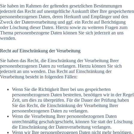
Sie haben im Rahmen der geltenden gesetzlichen Bestimmungen
jederzeit das Recht auf unentgeltliche Auskunft über Ihre gespeicherten
personenbezogenen Daten, deren Herkunft und Empfänger und den
Zweck der Datenverarbeitung und ggf. ein Recht auf Berichtigung
oder Löschung dieser Daten. Hierzu sowie zu weiteren Fragen zum
Thema personenbezogene Daten können Sie sich jederzeit an uns
wenden.
Recht auf Einschränkung der Verarbeitung
Sie haben das Recht, die Einschränkung der Verarbeitung Ihrer
personenbezogenen Daten zu verlangen. Hierzu können Sie sich
jederzeit an uns wenden. Das Recht auf Einschränkung der
Verarbeitung besteht in folgenden Fällen:
Wenn Sie die Richtigkeit Ihrer bei uns gespeicherten
personenbezogenen Daten bestreiten, benötigen wir in der Regel
Zeit, um dies zu überprüfen. Für die Dauer der Prüfung haben
Sie das Recht, die Einschränkung der Verarbeitung Ihrer
personenbezogenen Daten zu verlangen.
Wenn die Verarbeitung Ihrer personenbezogenen Daten
unrechtmäßig geschah/geschieht, können Sie statt der Löschung
die Einschränkung der Datenverarbeitung verlangen.
Wenn wir Ihre personenbezogenen Daten nicht mehr benötigen,